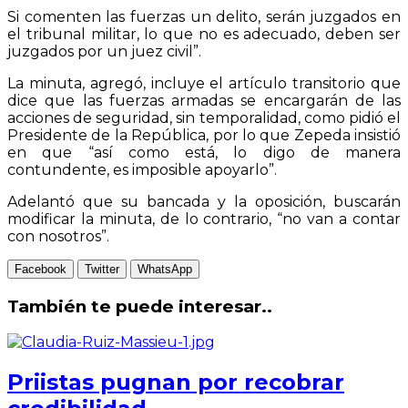
Si comenten las fuerzas un delito, serán juzgados en
el tribunal militar, lo que no es adecuado, deben ser
juzgados por un juez civil”.
La minuta, agregó, incluye el artículo transitorio que
dice que las fuerzas armadas se encargarán de las
acciones de seguridad, sin temporalidad, como pidió el
Presidente de la República, por lo que Zepeda insistió
en que “así como está, lo digo de manera
contundente, es imposible apoyarlo”.
Adelantó que su bancada y la oposición, buscarán
modificar la minuta, de lo contrario, “no van a contar
con nosotros”.
Facebook
Twitter
WhatsApp
También te puede interesar..
Priistas pugnan por recobrar