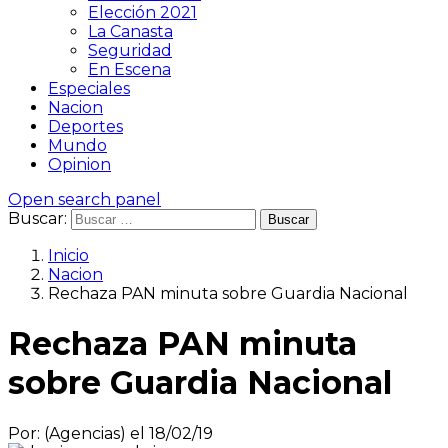
Elección 2021
La Canasta
Seguridad
En Escena
Especiales
Nacion
Deportes
Mundo
Opinion
Open search panel
Buscar:
Inicio
Nacion
Rechaza PAN minuta sobre Guardia Nacional
Rechaza PAN minuta
sobre Guardia Nacional
Por: (Agencias) el 18/02/19