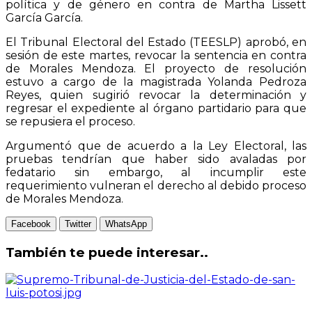
política y de género en contra de Martha Lissett
García García.
El Tribunal Electoral del Estado (TEESLP) aprobó, en
sesión de este martes, revocar la sentencia en contra
de Morales Mendoza. El proyecto de resolución
estuvo a cargo de la magistrada Yolanda Pedroza
Reyes, quien sugirió revocar la determinación y
regresar el expediente al órgano partidario para que
se repusiera el proceso.
Argumentó que de acuerdo a la Ley Electoral, las
pruebas tendrían que haber sido avaladas por
fedatario sin embargo, al incumplir este
requerimiento vulneran el derecho al debido proceso
de Morales Mendoza.
Facebook
Twitter
WhatsApp
También te puede interesar..