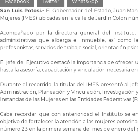
Facebook
Twitter
WhatsApp
San Luis Potosí.-
El Gobernador del Estado, Juan Manue
Mujeres (IMES) ubicadas en la calle de Jardín Colón núm
Acompañado por la directora general del Instituto, E
administrativas que alberga el inmueble, así como l
profesionistas, servicios de trabajo social, orientación ps
El jefe del Ejecutivo destacó la importancia de ofrecer 
hasta la asesoría, capacitación y vinculación necesaria en
Durante el recorrido, la titular del IMES presentó al je
Administración, Planeación y Vinculación, Investigación
Instancias de las Mujeres en las Entidades Federativas (
Cabe recordar, que con anterioridad el Instituto se 
objetivo de fortalecer la atención a las mujeres potosinas
número 23 en la primera semana del mes de enero del 