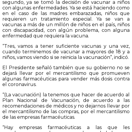
segundo, ya se tomó la decisión de vacunar a niños
con algunas enfermedades. Ya se está haciendo como
en el caso de las madres embarazadas, niños que
requieren un tratamiento especial. Ya se van a
vacunas a más de un millón de niños en el país, niños
con discapacidad, con algún problema, con alguna
enfermedad que requiera la vacuna.
“Tres, vamos a tener suficiente vacunas y una vez,
cuando terminemos de vacunar a mayores de 18 y a
niños, vamos viendo si se reinicia la vacunación”, indicó.
El Presidente señaló también que su gobierno no se
dejará llevar por el mercantilismo que promueven
algunas farmacéuticas para vender más dosis contra
el coronavirus.
“(La vacunación) la tenemos que hacer de acuerdo al
Plan Nacional de Vacunación, de acuerdo a las
recomendaciones de médicos y no dejarnos llevar por
el mercantilismo de las compras, por el mercantilismo
de las empresas farmacéuticas.
“Hay empresas farmacéuticas a las que les