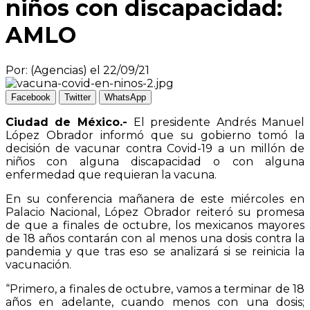
niños con discapacidad:
AMLO
Por: (Agencias) el 22/09/21
Facebook
Twitter
WhatsApp
Ciudad de México.-
El presidente Andrés Manuel
López Obrador informó que su gobierno tomó la
decisión de vacunar contra Covid-19 a un millón de
niños con alguna discapacidad o con alguna
enfermedad que requieran la vacuna.
En su conferencia mañanera de este miércoles en
Palacio Nacional, López Obrador reiteró su promesa
de que a finales de octubre, los mexicanos mayores
de 18 años contarán con al menos una dosis contra la
pandemia y que tras eso se analizará si se reinicia la
vacunación.
“Primero, a finales de octubre, vamos a terminar de 18
años en adelante, cuando menos con una dosis;