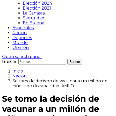
Elección 2024
Elección 2021
La Canasta
Seguridad
En Escena
Especiales
Nacion
Deportes
Mundo
Opinion
Open search panel
Buscar:
Inicio
Nacion
Se tomo la decisión de vacunar a un millón de
niños con discapacidad: AMLO
Se tomo la decisión de
vacunar a un millón de