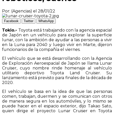
Por: (Agencias) el 28/01/22
Facebook
Twitter
WhatsApp
Tokio.-
Toyota está trabajando con la agencia espacial
de Japón en un vehículo para explorar la superficie
lunar, con la ambición de ayudar a las personas a vivir
en la Luna para 2040 y luego vivir en Marte, dijeron
funcionarios de la compañía el viernes.
El vehículo que se está desarrollando con la Agencia
de Exploración Aeroespacial de Japón se llama Lunar
Cruiser, cuyo nombre rinde homenaje al vehículo
utilitario deportivo Toyota Land Cruiser. Su
lanzamiento está previsto para finales de la década de
2020.
El vehículo se basa en la idea de que las personas
comen, trabajan, duermen y se comunican con otros
de manera segura en los automóviles, y lo mismo se
puede hacer en el espacio exterior, dijo Takao Sato,
quien dirige el proyecto Lunar Cruiser en Toyota