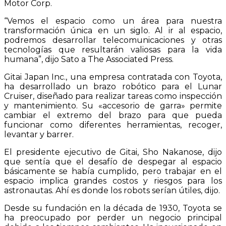
Motor Corp.
“Vemos el espacio como un área para nuestra
transformación única en un siglo. Al ir al espacio,
podremos desarrollar telecomunicaciones y otras
tecnologías que resultarán valiosas para la vida
humana”, dijo Sato a The Associated Press.
Gitai Japan Inc., una empresa contratada con Toyota,
ha desarrollado un brazo robótico para el Lunar
Cruiser, diseñado para realizar tareas como inspección
y mantenimiento. Su «accesorio de garra» permite
cambiar el extremo del brazo para que pueda
funcionar como diferentes herramientas, recoger,
levantar y barrer.
El presidente ejecutivo de Gitai, Sho Nakanose, dijo
que sentía que el desafío de despegar al espacio
básicamente se había cumplido, pero trabajar en el
espacio implica grandes costos y riesgos para los
astronautas. Ahí es donde los robots serían útiles, dijo.
Desde su fundación en la década de 1930, Toyota se
ha preocupado por perder un negocio principal