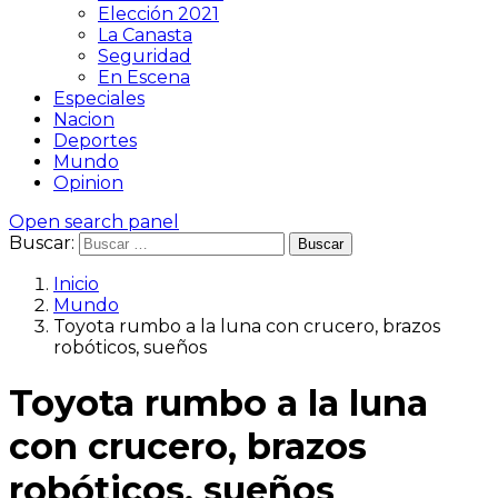
Elección 2021
La Canasta
Seguridad
En Escena
Especiales
Nacion
Deportes
Mundo
Opinion
Open search panel
Buscar:
Inicio
Mundo
Toyota rumbo a la luna con crucero, brazos
robóticos, sueños
Toyota rumbo a la luna
con crucero, brazos
robóticos, sueños