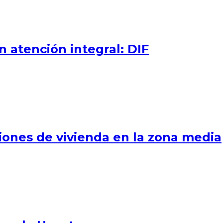
n atención integral: DIF
iones de vivienda en la zona media