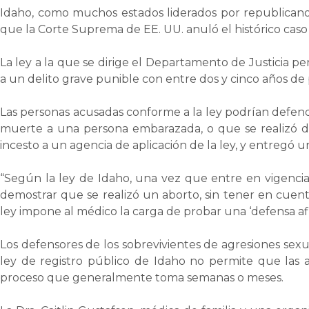
Idaho, como muchos estados liderados por republicanos, 
que la Corte Suprema de EE. UU. anuló el histórico cas
La ley a la que se dirige el Departamento de Justicia pe
a un delito grave punible con entre dos y cinco años de p
Las personas acusadas conforme a la ley podrían defend
muerte a una persona embarazada, o que se realizó d
incesto a un agencia de aplicación de la ley, y entregó u
“Según la ley de Idaho, una vez que entre en vigencia, 
demostrar que se realizó un aborto, sin tener en cuenta
ley impone al médico la carga de probar una ‘defensa afir
Los defensores de los sobrevivientes de agresiones sexu
ley de registro público de Idaho no permite que las 
proceso que generalmente toma semanas o meses.