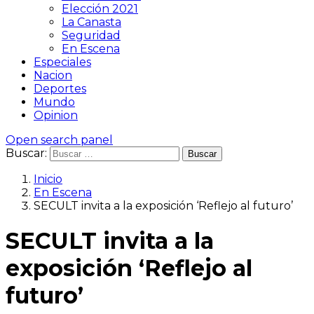
Elección 2021
La Canasta
Seguridad
En Escena
Especiales
Nacion
Deportes
Mundo
Opinion
Open search panel
Buscar:
Inicio
En Escena
SECULT invita a la exposición ‘Reflejo al futuro’
SECULT invita a la
exposición ‘Reflejo al
futuro’