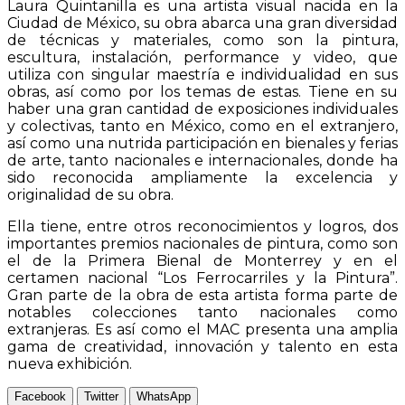
Laura Quintanilla es una artista visual nacida en la
Ciudad de México, su obra abarca una gran diversidad
de técnicas y materiales, como son la pintura,
escultura, instalación, performance y video, que
utiliza con singular maestría e individualidad en sus
obras, así como por los temas de estas. Tiene en su
haber una gran cantidad de exposiciones individuales
y colectivas, tanto en México, como en el extranjero,
así como una nutrida participación en bienales y ferias
de arte, tanto nacionales e internacionales, donde ha
sido reconocida ampliamente la excelencia y
originalidad de su obra.
Ella tiene, entre otros reconocimientos y logros, dos
importantes premios nacionales de pintura, como son
el de la Primera Bienal de Monterrey y en el
certamen nacional “Los Ferrocarriles y la Pintura”.
Gran parte de la obra de esta artista forma parte de
notables colecciones tanto nacionales como
extranjeras. Es así como el MAC presenta una amplia
gama de creatividad, innovación y talento en esta
nueva exhibición.
Facebook
Twitter
WhatsApp