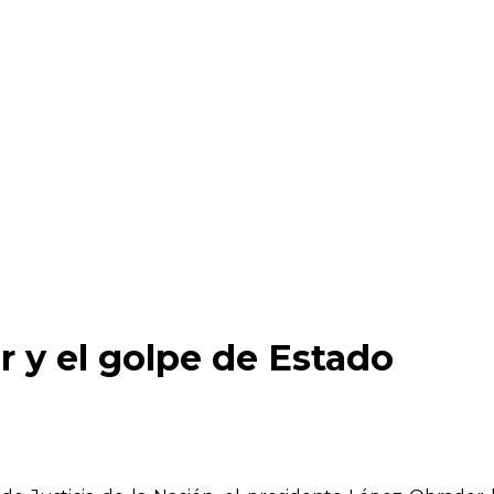
r y el golpe de Estado