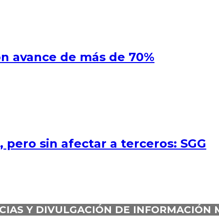
on avance de más de 70%
 pero sin afectar a terceros: SGG
CIAS Y DIVULGACIÓN DE INFORMACIÓN 