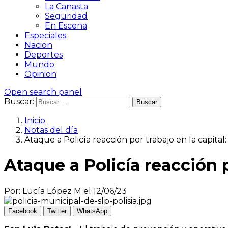
La Canasta
Seguridad
En Escena
Especiales
Nacion
Deportes
Mundo
Opinion
Open search panel
Buscar:
Inicio
Notas del día
Ataque a Policía reacción por trabajo en la capital
Ataque a Policía reacción p
Por: Lucía López M el 12/06/23
Facebook
Twitter
WhatsApp