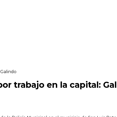
: Galindo
or trabajo en la capital: Ga