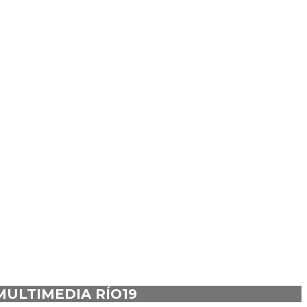
MULTIMEDIA RÍO19