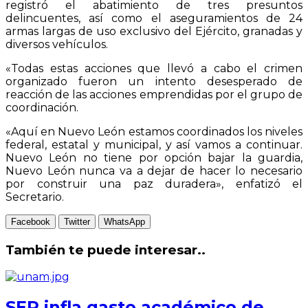
registró el abatimiento de tres presuntos
delincuentes, así como el aseguramientos de 24
armas largas de uso exclusivo del Ejército, granadas y
diversos vehículos.
«Todas estas acciones que llevó a cabo el crimen
organizado fueron un intento desesperado de
reacción de las acciones emprendidas por el grupo de
coordinación.
«Aquí en Nuevo León estamos coordinados los niveles
federal, estatal y municipal, y así vamos a continuar.
Nuevo León no tiene por opción bajar la guardia,
Nuevo León nunca va a dejar de hacer lo necesario
por construir una paz duradera», enfatizó el
Secretario.
Facebook
Twitter
WhatsApp
También te puede interesar..
SEP infla gasto académico de