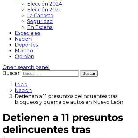
Elección 2024
Elección 2021
La Canasta
Seguridad
En Escena
Especiales
Nacion
Deportes
Mundo
Opinion
Open search panel
Buscar:
Inicio
Nacion
Detienen a 11 presuntos delincuentes tras
bloqueos y quema de autos en Nuevo León
Detienen a 11 presuntos
delincuentes tras