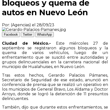
bloqueos y quema de
autos en Nuevo León
Por: (Agencias) el 28/09/23
Facebook
Twitter
WhatsApp
Ciudad de México.-
Este miércoles 27 de
septiembre se registraron algunos bloqueos y la
quema de varios vehículos, luego de un
enfrentamiento que se suscitó entre autoridades y
grupos delincuenciales en la carretera nacional del
municipio de Hualahuises, en Nuevo León.
Tras estos hechos, Gerardo Palacios Pámanes,
Secretario de Seguridad de ese estado, anunció en
conferencia de prensa que se realizó un operativo en
los municipios de General Bravo, Los Aldama y Doctor
Arroyo, donde se logró la detención de 11 presuntos
delincuentes.
También, dijo que durante estos enfrentamientos, se