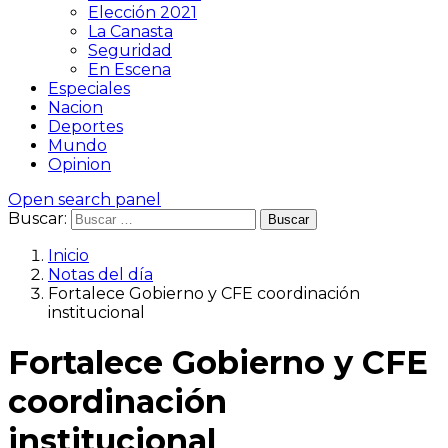
Elección 2021
La Canasta
Seguridad
En Escena
Especiales
Nacion
Deportes
Mundo
Opinion
Open search panel
Buscar:
Inicio
Notas del día
Fortalece Gobierno y CFE coordinación
institucional
Fortalece Gobierno y CFE
coordinación
institucional