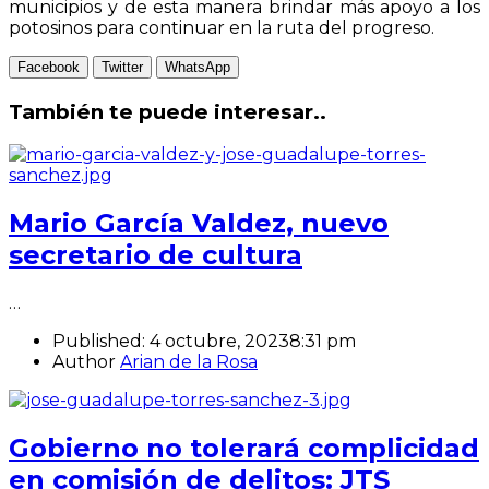
municipios y de esta manera brindar más apoyo a los
potosinos para continuar en la ruta del progreso.
Facebook
Twitter
WhatsApp
También te puede interesar..
Mario García Valdez, nuevo
secretario de cultura
…
Published:
4 octubre, 2023
8:31 pm
Author
Arian de la Rosa
Gobierno no tolerará complicidad
en comisión de delitos: JTS