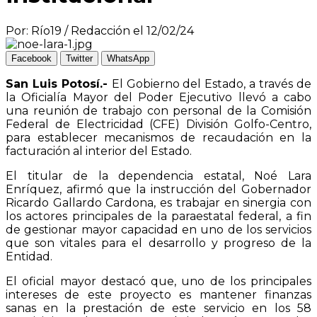
Por: Río19 / Redacción el 12/02/24
Facebook
Twitter
WhatsApp
San Luis Potosí.-
El Gobierno del Estado, a través de
la Oficialía Mayor del Poder Ejecutivo llevó a cabo
una reunión de trabajo con personal de la Comisión
Federal de Electricidad (CFE) División Golfo-Centro,
para establecer mecanismos de recaudación en la
facturación al interior del Estado.
El titular de la dependencia estatal, Noé Lara
Enríquez, afirmó que la instrucción del Gobernador
Ricardo Gallardo Cardona, es trabajar en sinergia con
los actores principales de la paraestatal federal, a fin
de gestionar mayor capacidad en uno de los servicios
que son vitales para el desarrollo y progreso de la
Entidad.
El oficial mayor destacó que, uno de los principales
intereses de este proyecto es mantener finanzas
sanas en la prestación de este servicio en los 58