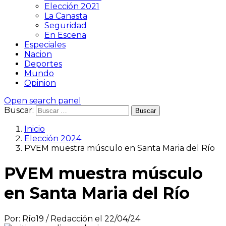
Elección 2021
La Canasta
Seguridad
En Escena
Especiales
Nacion
Deportes
Mundo
Opinion
Open search panel
Buscar:
Inicio
Elección 2024
PVEM muestra músculo en Santa Maria del Río
PVEM muestra músculo
en Santa Maria del Río
Por: Río19 / Redacción el 22/04/24