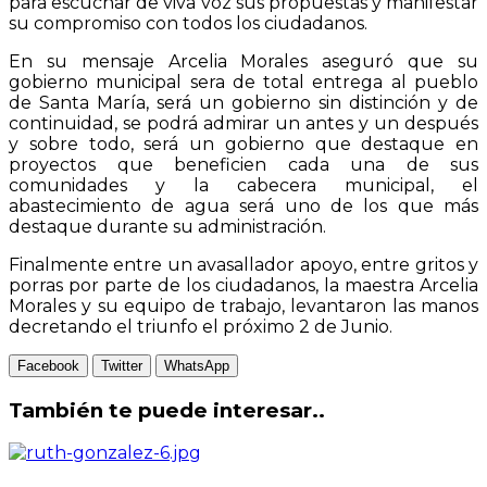
para escuchar de viva voz sus propuestas y manifestar
su compromiso con todos los ciudadanos.
En su mensaje Arcelia Morales aseguró que su
gobierno municipal sera de total entrega al pueblo
de Santa María, será un gobierno sin distinción y de
continuidad, se podrá admirar un antes y un después
y sobre todo, será un gobierno que destaque en
proyectos que beneficien cada una de sus
comunidades y la cabecera municipal, el
abastecimiento de agua será uno de los que más
destaque durante su administración.
Finalmente entre un avasallador apoyo, entre gritos y
porras por parte de los ciudadanos, la maestra Arcelia
Morales y su equipo de trabajo, levantaron las manos
decretando el triunfo el próximo 2 de Junio.
Facebook
Twitter
WhatsApp
También te puede interesar..