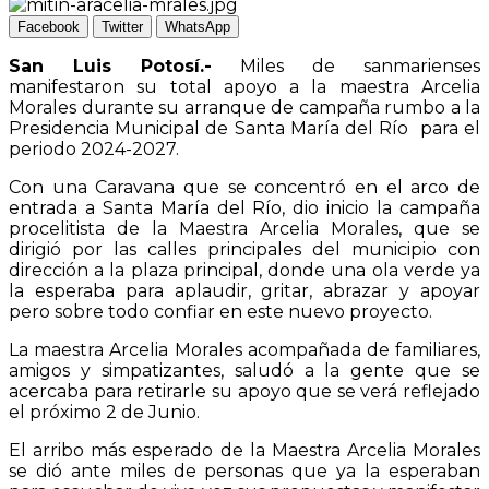
Facebook
Twitter
WhatsApp
San Luis Potosí.-
Miles de sanmarienses
manifestaron su total apoyo a la maestra Arcelia
Morales durante su arranque de campaña rumbo a la
Presidencia Municipal de Santa María del Río para el
periodo 2024-2027.
Con una Caravana que se concentró en el arco de
entrada a Santa María del Río, dio inicio la campaña
procelitista de la Maestra Arcelia Morales, que se
dirigió por las calles principales del municipio con
dirección a la plaza principal, donde una ola verde ya
la esperaba para aplaudir, gritar, abrazar y apoyar
pero sobre todo confiar en este nuevo proyecto.
La maestra Arcelia Morales acompañada de familiares,
amigos y simpatizantes, saludó a la gente que se
acercaba para retirarle su apoyo que se verá reflejado
el próximo 2 de Junio.
El arribo más esperado de la Maestra Arcelia Morales
se dió ante miles de personas que ya la esperaban