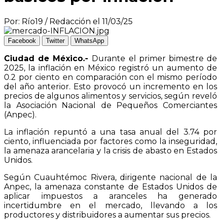
Por: Río19 / Redacción el 11/03/25
Facebook
Twitter
WhatsApp
Ciudad de México.-
Durante el primer bimestre de
2025, la inflación en México registró un aumento de
0.2 por ciento en comparación con el mismo período
del año anterior. Esto provocó un incremento en los
precios de algunos alimentos y servicios, según reveló
la Asociación Nacional de Pequeños Comerciantes
(Anpec).
La inflación repuntó a una tasa anual del 3.74 por
ciento, influenciada por factores como la inseguridad,
la amenaza arancelaria y la crisis de abasto en Estados
Unidos.
Según Cuauhtémoc Rivera, dirigente nacional de la
Anpec, la amenaza constante de Estados Unidos de
aplicar impuestos a aranceles ha generado
incertidumbre en el mercado, llevando a los
productores y distribuidores a aumentar sus precios.