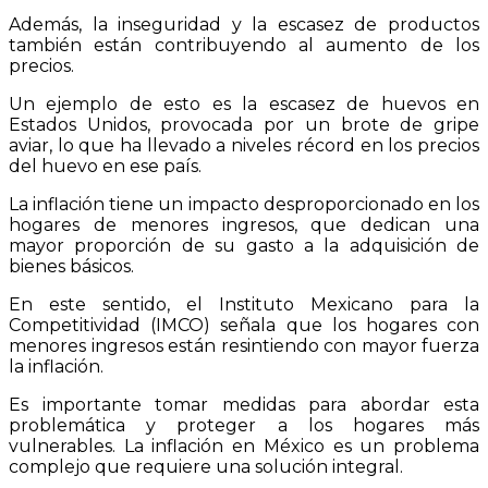
Además, la inseguridad y la escasez de productos
también están contribuyendo al aumento de los
precios.
Un ejemplo de esto es la escasez de huevos en
Estados Unidos, provocada por un brote de gripe
aviar, lo que ha llevado a niveles récord en los precios
del huevo en ese país.
La inflación tiene un impacto desproporcionado en los
hogares de menores ingresos, que dedican una
mayor proporción de su gasto a la adquisición de
bienes básicos.
En este sentido, el Instituto Mexicano para la
Competitividad (IMCO) señala que los hogares con
menores ingresos están resintiendo con mayor fuerza
la inflación.
Es importante tomar medidas para abordar esta
problemática y proteger a los hogares más
vulnerables. La inflación en México es un problema
complejo que requiere una solución integral.