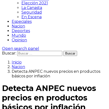
Elección 2021
La Canasta
Seguridad
En Escena
Especiales
Nacion
Deportes
Mundo
Opinion
Open search panel
Buscar:
Inicio
Nacion
Detecta ANPEC nuevos precios en productos
básicos por inflación
Detecta ANPEC nuevos
precios en productos
básicos por inflación