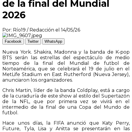
de la final del Mundial
2026
Por: Río19 / Redacción el 14/05/26
Facebook
Twitter
WhatsApp
Nueva York. Shakira, Madonna y la banda de K-pop
BTS serán las estrellas del espectáculo de medio
tiempo de la final del Mundial de futbol de
Norteamérica, que se celebrará el 19 de julio en el
MetLife Stadium en East Rutherford (Nueva Jersey),
anunciaron los organizadores.
Chris Martin, líder de la banda Coldplay, está a cargo
de la curaduría de este show al estilo del Supertazón
de la NFL, que por primera vez se vivirá en el
intermedio de la final de una Copa del Mundo de
futbol.
Hace unos días, la FIFA anunció que Katy Perry,
Future, Tyla, Lisa y Anitta se presentarán en las