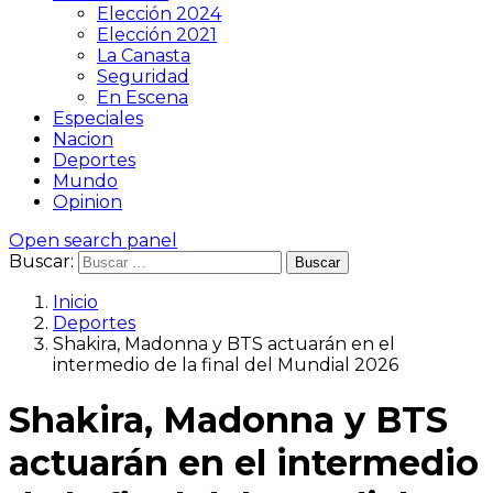
Elección 2024
Elección 2021
La Canasta
Seguridad
En Escena
Especiales
Nacion
Deportes
Mundo
Opinion
Open search panel
Buscar:
Inicio
Deportes
Shakira, Madonna y BTS actuarán en el
intermedio de la final del Mundial 2026
Shakira, Madonna y BTS
actuarán en el intermedio