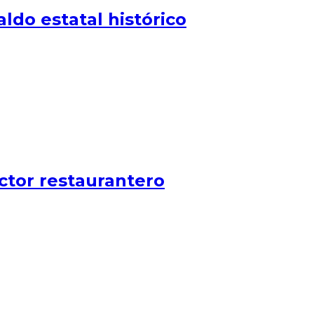
ldo estatal histórico
ctor restaurantero