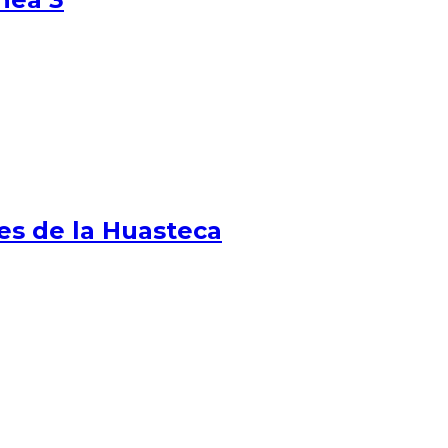
es de la Huasteca