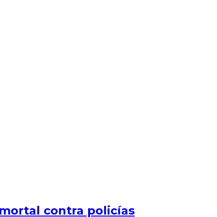
mortal contra policías